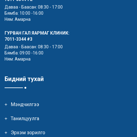
Даваа - Баасан: 08:30 - 17:00
Бямба: 10:00 -16:00
Ням: Амарна
ГУРВАН ГАЛ ЯАРМАГ КЛИНИК:
7011-3344
#3
Даваа - Баасан: 08:30 - 17:00
Бямба: 09:00 -16:00
Ням: Амарна
Бидний тухай
Мэндчилгээ
Танилцуулга
Эрхэм зорилго