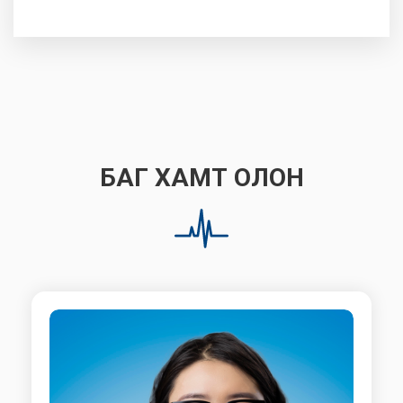
БАГ ХАМТ ОЛОН