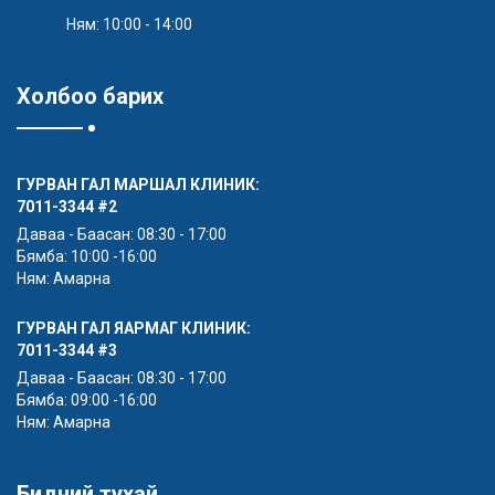
Ням: 10:00 - 14:00
Холбоо барих
ГУРВАН ГАЛ МАРШАЛ КЛИНИК:
7011-3344
#2
Даваа - Баасан: 08:30 - 17:00
Бямба: 10:00 -16:00
Ням: Амарна
ГУРВАН ГАЛ ЯАРМАГ КЛИНИК:
7011-3344
#3
Даваа - Баасан: 08:30 - 17:00
Бямба: 09:00 -16:00
Ням: Амарна
Бидний тухай