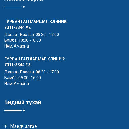
ГУРВАН ГАЛ МАРШАЛ КЛИНИК:
7011-3344
#2
Даваа - Баасан: 08:30 - 17:00
Бямба: 10:00 -16:00
Ням: Амарна
ГУРВАН ГАЛ ЯАРМАГ КЛИНИК:
7011-3344
#3
Даваа - Баасан: 08:30 - 17:00
Бямба: 09:00 -16:00
Ням: Амарна
Бидний тухай
Мэндчилгээ