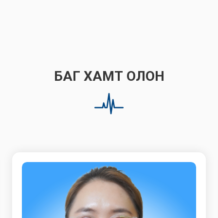
БАГ ХАМТ ОЛОН