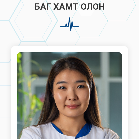
БАГ ХАМТ ОЛОН