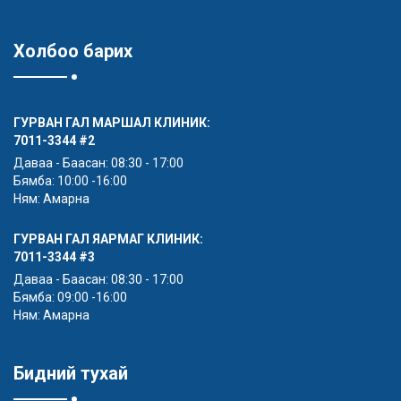
Холбоо барих
ГУРВАН ГАЛ МАРШАЛ КЛИНИК:
7011-3344
#2
Даваа - Баасан: 08:30 - 17:00
Бямба: 10:00 -16:00
Ням: Амарна
ГУРВАН ГАЛ ЯАРМАГ КЛИНИК:
7011-3344
#3
Даваа - Баасан: 08:30 - 17:00
Бямба: 09:00 -16:00
Ням: Амарна
Бидний тухай