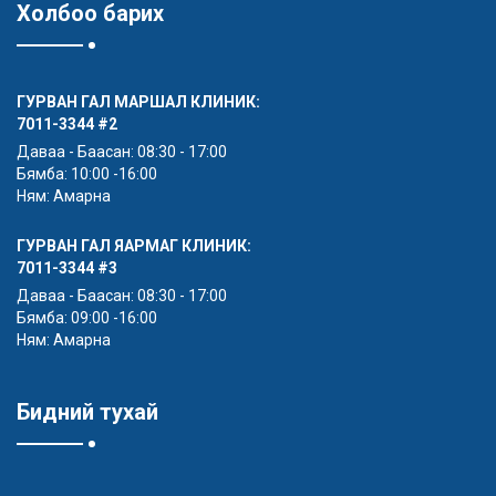
Холбоо барих
ГУРВАН ГАЛ МАРШАЛ КЛИНИК:
7011-3344
#2
Даваа - Баасан: 08:30 - 17:00
Бямба: 10:00 -16:00
Ням: Амарна
ГУРВАН ГАЛ ЯАРМАГ КЛИНИК:
7011-3344
#3
Даваа - Баасан: 08:30 - 17:00
Бямба: 09:00 -16:00
Ням: Амарна
Бидний тухай