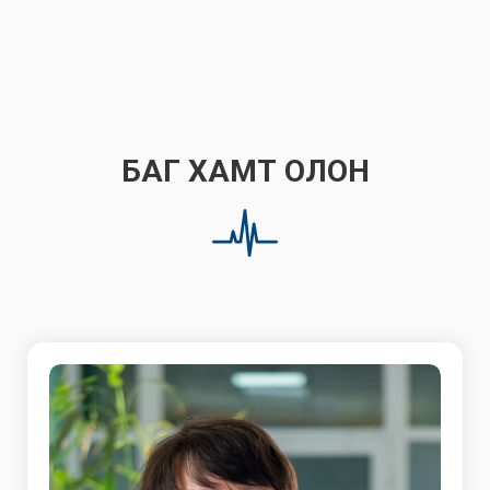
БАГ ХАМТ ОЛОН