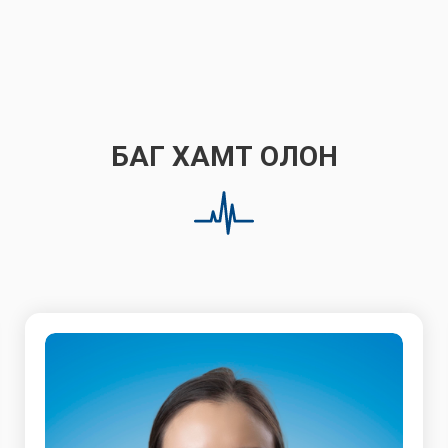
БАГ ХАМТ ОЛОН