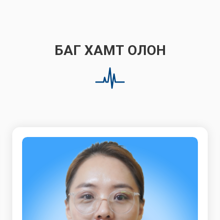
БАГ ХАМТ ОЛОН