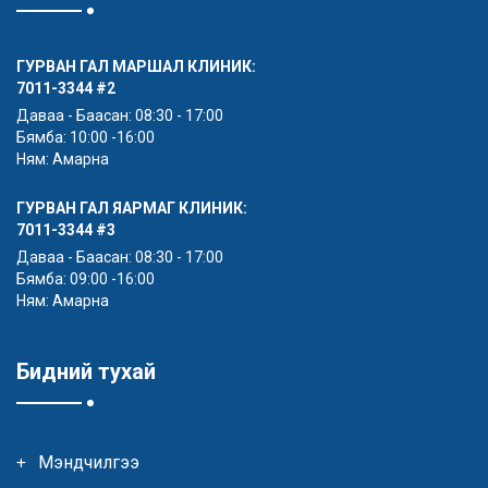
ГУРВАН ГАЛ МАРШАЛ КЛИНИК:
7011-3344
#2
Даваа - Баасан: 08:30 - 17:00
Бямба: 10:00 -16:00
Ням: Амарна
ГУРВАН ГАЛ ЯАРМАГ КЛИНИК:
7011-3344
#3
Даваа - Баасан: 08:30 - 17:00
Бямба: 09:00 -16:00
Ням: Амарна
Бидний тухай
Мэндчилгээ