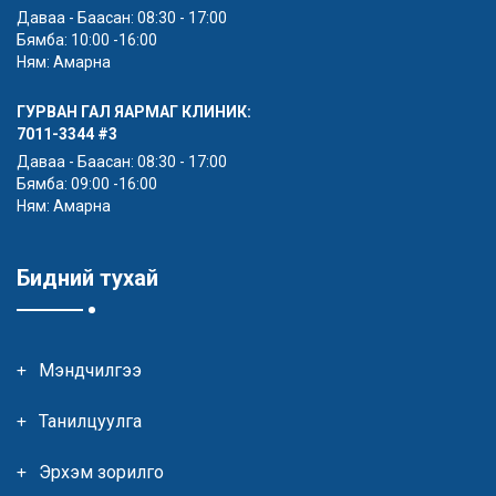
Даваа - Баасан: 08:30 - 17:00
Бямба: 10:00 -16:00
Ням: Амарна
ГУРВАН ГАЛ ЯАРМАГ КЛИНИК:
7011-3344
#3
Даваа - Баасан: 08:30 - 17:00
Бямба: 09:00 -16:00
Ням: Амарна
Бидний тухай
Мэндчилгээ
Танилцуулга
Эрхэм зорилго