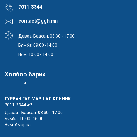
7011-3344
contact@ggh.mn
Даваа-Баасан: 08:30 - 17:00
Бямба: 09:00 -14:00
Ням: 10:00 - 14:00
Холбоо барих
ГУРВАН ГАЛ МАРШАЛ КЛИНИК:
7011-3344
#2
Даваа - Баасан: 08:30 - 17:00
Бямба: 10:00 -16:00
Ням: Амарна