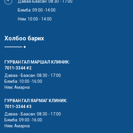
Даваа-Баасан: 08:30 - 17:00
Бямба: 09:00 -14:00
Ням: 10:00 - 14:00
Холбоо барих
ГУРВАН ГАЛ МАРШАЛ КЛИНИК:
7011-3344
#2
Даваа - Баасан: 08:30 - 17:00
Бямба: 10:00 -16:00
Ням: Амарна
ГУРВАН ГАЛ ЯАРМАГ КЛИНИК:
7011-3344
#3
Даваа - Баасан: 08:30 - 17:00
Бямба: 09:00 -16:00
Ням: Амарна