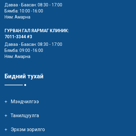
Даваа - Баасан: 08:30 - 17:00
Бямба: 10:00 -16:00
Ням: Амарна
ГУРВАН ГАЛ ЯАРМАГ КЛИНИК:
7011-3344
#3
Даваа - Баасан: 08:30 - 17:00
Бямба: 09:00 -16:00
Ням: Амарна
Бидний тухай
Мэндчилгээ
Танилцуулга
Эрхэм зорилго