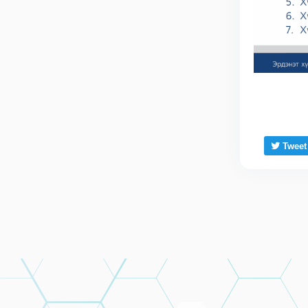
Tweet